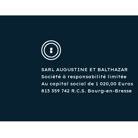
SARL AUGUSTINE ET BALTHAZAR
Société à responsabilité limitée
Au capital social de 1 020,00 Euros
813 359 742 R.C.S. Bourg-en-Bresse