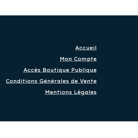
Accueil
Mon Compte
Accès Boutique Publique
Conditions Générales de Vente
Mentions Légales