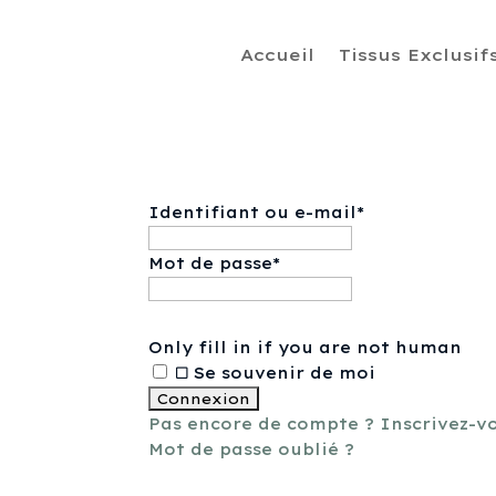
Accueil
Tissus Exclusif
Identifiant ou e-mail
*
Mot de passe
*
Only fill in if you are not human
Se souvenir de moi
Pas encore de compte ? Inscrivez-vo
Mot de passe oublié ?